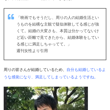
「映画でもそうだし、周りの人の結婚生活とい
うものを結構な主観で疑似体験してる感じが強
くて。結婚の大変さも、本質は分かってないけ
ど近い距離で見てきたから、結婚体験をしてい
る感じに満足しちゃってて。」
週刊女性より引用
周りの皆さんが結婚しているため、
自分も結婚しているよ
うな感覚になり、満足してしまっているようですね。