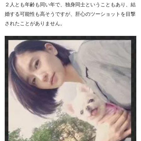
２人とも年齢も同い年で、独身同士ということもあり、結
婚する可能性も高そうですが、肝心のツーショットを目撃
されたことがありません。