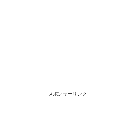
スポンサーリンク