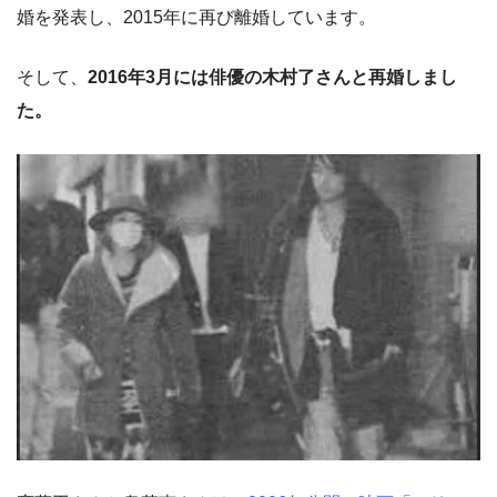
婚を発表し、2015年に再び離婚しています。
そして、
2016年3月には俳優の木村了さんと再婚しまし
た。