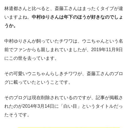
林遣都さんと比べると、斎藤工さんはまったくタイプが違
いますよね。
中村ゆりさんは年下のほうが好きなのでしょ
うか。
中村ゆりさんが飼っていたチワワは、ウニちゃんという名
前でファンからも親しまれていましたが、2019年11月9日
にこの世を去っています。
その可愛いウニちゃんらしきチワワが、斎藤工さんのブロ
グに載っていたということです。
そのブログは現在削除されているのですが、記事が掲載さ
れたのが2014年3月14日に「白い目」というタイトルだっ
たそうです。