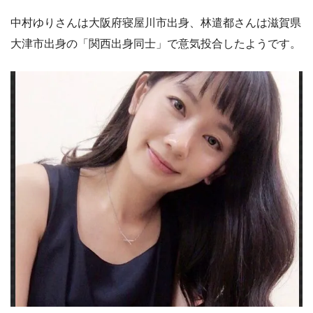
中村ゆりさんは大阪府寝屋川市出身、林遣都さんは滋賀県
大津市出身の「関西出身同士」で意気投合したようです。