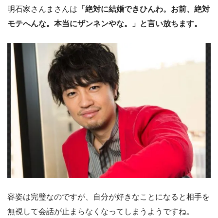
明石家さんまさんは
「絶対に結婚できひんわ。お前、絶対
モテへんな。本当にザンネンやな。」と言い放ちます。
容姿は完璧なのですが、自分が好きなことになると相手を
無視して会話が止まらなくなってしまうようですね。