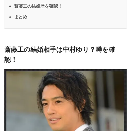
斎藤工の結婚歴を確認！
まとめ
斎藤工の結婚相手は中村ゆり？噂を確
認！