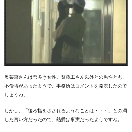
奥菜恵さんは恋多き女性。斎藤工さん以外との男性とも、
不倫噂があったようで、事務所はコメントを発表したので
しょうね。
しかし、「後ろ指をさされるようなことは・・・」との濁
した言い方だったので、熱愛は事実だったようですね。