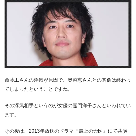
斎藤工さんの浮気が原因で、奥菜恵さんとの関係は終わっ
てしまったということですね。
その浮気相手というのが女優の嘉門洋子さんといわれてい
ます。
その後は、2013年放送のドラマ『最上の命医』にて共演