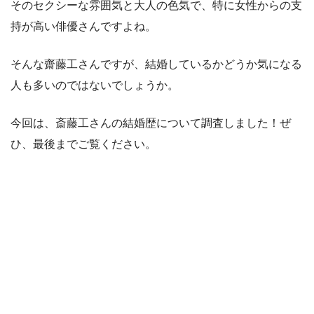
そのセクシーな雰囲気と大人の色気で、特に女性からの支
持が高い俳優さんですよね。
そんな齋藤工さんですが、結婚しているかどうか気になる
人も多いのではないでしょうか。
今回は、斎藤工さんの結婚歴について調査しました！ぜ
ひ、最後までご覧ください。