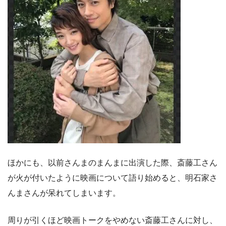
ほかにも、以前さんまのまんまに出演した際、斎藤工さん
が火が付いたように映画について語り始めると、明石家さ
んまさんが呆れてしまいます。
周りが引くほど映画トークをやめない斎藤工さんに対し、