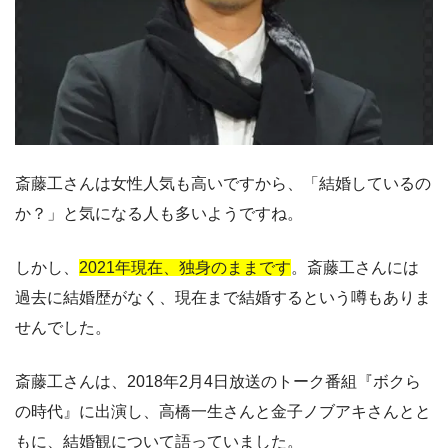
斎藤工さんは女性人気も高いですから、「結婚しているの
か？」と気になる人も多いようですね。
しかし、
2021年現在、独身のままです
。斎藤工さんには
過去に結婚歴がなく、現在まで結婚するという噂もありま
せんでした。
斎藤工さんは、2018年2月4日放送のトーク番組『ボクら
の時代』に出演し、高橋一生さんと金子ノブアキさんとと
もに、結婚観について語っていました。