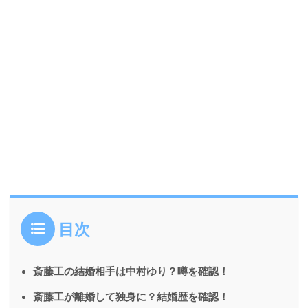
目次
斎藤工の結婚相手は中村ゆり？噂を確認！
斎藤工が離婚して独身に？結婚歴を確認！