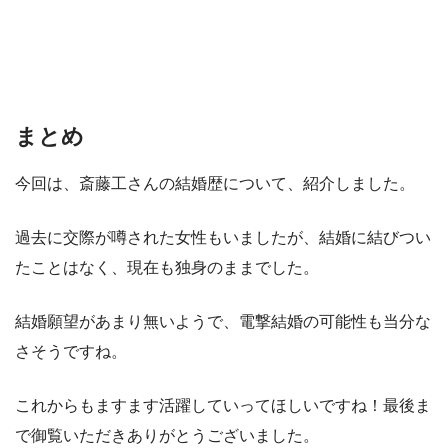
まとめ
今回は、斎藤工さんの結婚歴について、紹介しました。
過去に交際が噂された女性もいましたが、結婚に結びつい
たことはなく、現在も独身のままでした。
結婚願望があまり無いようで、電撃結婚の可能性も当分な
さそうですね。
これからもますます活躍していってほしいですね！最後ま
で御覧いただきありがとうございました。