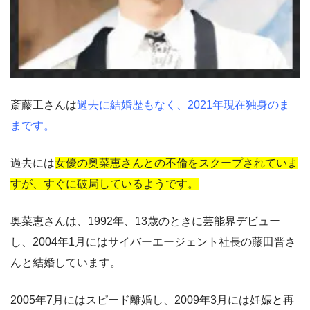
斎藤工さんは
過去に結婚歴もなく、2021年現在独身のま
まです。
過去には
女優の奥菜恵さんとの不倫をスクープされていま
すが、すぐに破局しているようです。
奥菜恵さんは、1992年、13歳のときに芸能界デビュー
し、2004年1月にはサイバーエージェント社長の藤田晋さ
んと結婚しています。
2005年7月にはスピード離婚し、2009年3月には妊娠と再