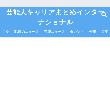
芸能人キャリアまとめインター
ナショナル
目次
話題のニュース
芸能ニュース
タレント
俳優
音楽