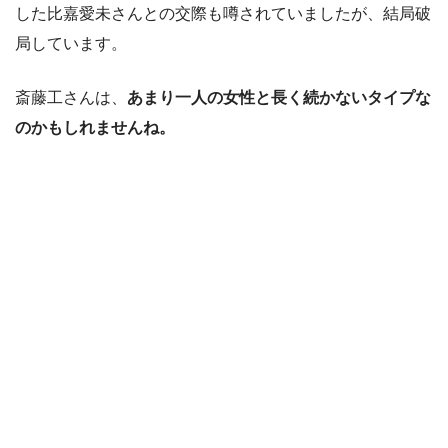
した比嘉愛未さんとの交際も噂されていましたが、結局破
局しています。
斎藤工さんは、
あまり一人の女性と長く続かないタイプな
のかもしれませんね。