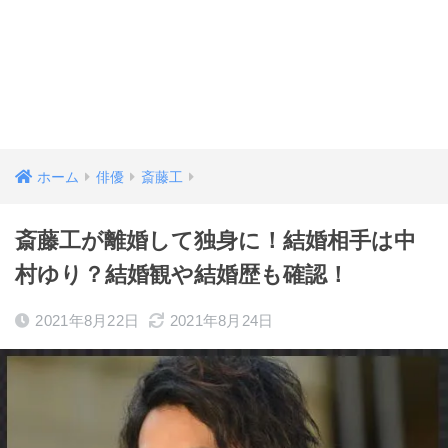
ホーム
俳優
斎藤工
斎藤工が離婚して独身に！結婚相手は中
村ゆり？結婚観や結婚歴も確認！
2021年8月22日
2021年8月24日