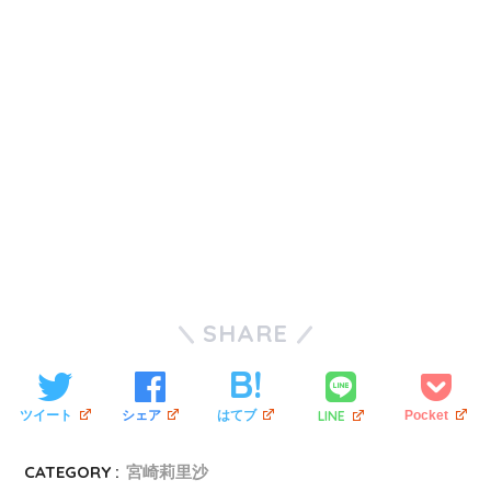
SHARE
LINE
ツイート
シェア
はてブ
Pocket
CATEGORY :
宮崎莉里沙