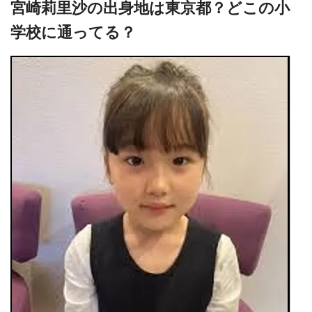
宮崎莉里沙の出身地は東京都？どこの小
学校に通ってる？