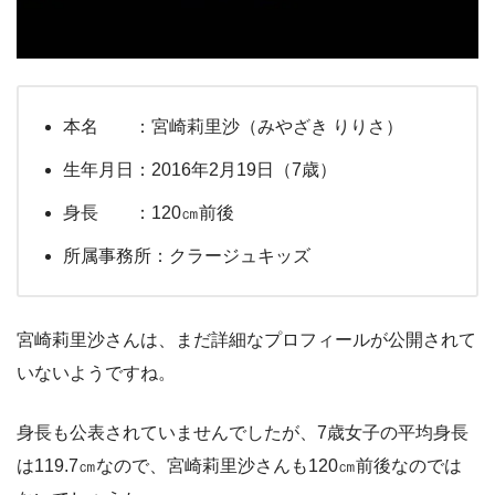
本名 ：宮崎莉里沙（みやざき りりさ）
生年月日：2016年2月19日（7歳）
身長 ：120㎝前後
所属事務所：クラージュキッズ
宮崎莉里沙さんは、まだ詳細なプロフィールが公開されて
いないようですね。
身長も公表されていませんでしたが、7歳女子の平均身長
は119.7㎝なので、宮崎莉里沙さんも120㎝前後なのでは