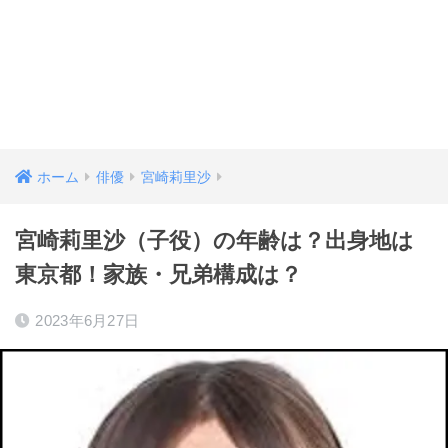
ホーム
俳優
宮崎莉里沙
宮崎莉里沙（子役）の年齢は？出身地は
東京都！家族・兄弟構成は？
2023年6月27日