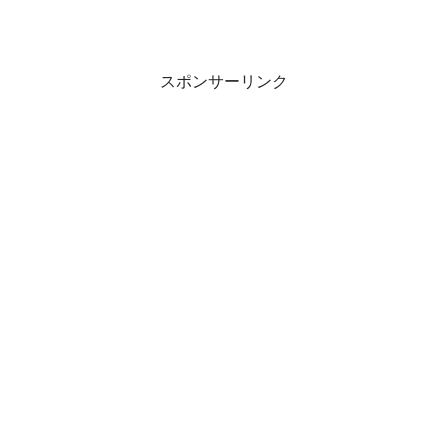
スポンサーリンク