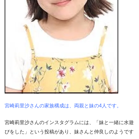
宮崎莉里沙さんの家族構成は、両親と妹の4人です。
宮崎莉里沙さんのインスタグラムには、「妹と一緒に水遊
びをした」という投稿があり、妹さんと仲良しのようです