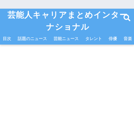
芸能人キャリアまとめインター
ナショナル
目次
話題のニュース
芸能ニュース
タレント
俳優
音楽