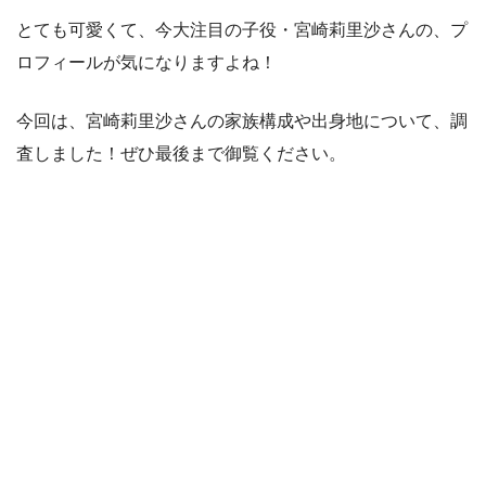
とても可愛くて、今大注目の子役・宮崎莉里沙さんの、プ
ロフィールが気になりますよね！
今回は、宮崎莉里沙さんの家族構成や出身地について、調
査しました！ぜひ最後まで御覧ください。