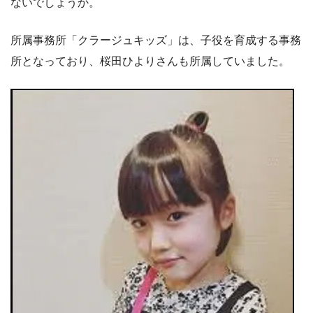
ないでしょうか。
所属事務所「クラージュキッズ」は、子役を育成する事務
所となっており、桜田ひよりさんも所属していました。