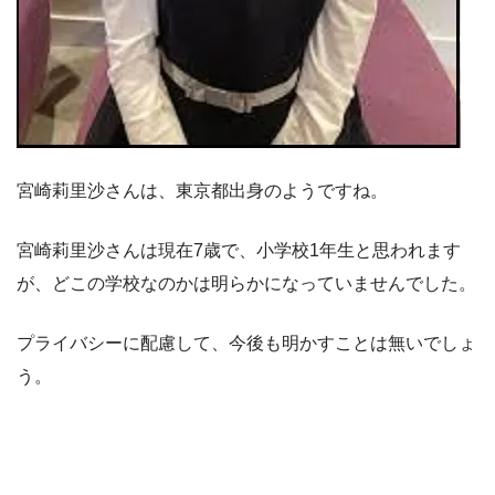
宮崎莉里沙さんは、東京都出身のようですね。
宮崎莉里沙さんは現在7歳で、小学校1年生と思われます
が、どこの学校なのかは明らかになっていませんでした。
プライバシーに配慮して、今後も明かすことは無いでしょ
う。