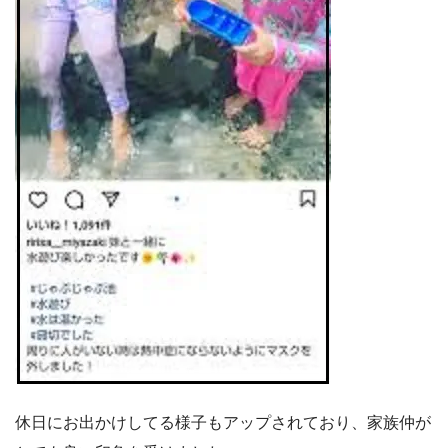
休日にお出かけしてる様子もアップされており、家族仲が