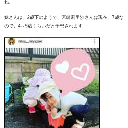
ね。
妹さんは、2歳下のようで、宮崎莉里沙さんは現在、7歳な
ので、4～5歳くらいだと予想されます。