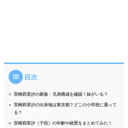
目次
宮崎莉里沙の家族・兄弟構成を確認！妹がいる？
宮崎莉里沙の出身地は東京都？どこの小学校に通って
る？
宮崎莉里沙（子役）の年齢や経歴をまとめてみた！