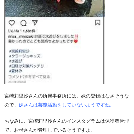
宮崎莉里沙さんの所属事務所には、妹の登録はなさそうな
ので、
妹さんは芸能活動をしていないようですね。
ちなみに、宮崎莉里沙さんのインスタグラムは保護者管理
で、お母さんが管理しているそうですよ。