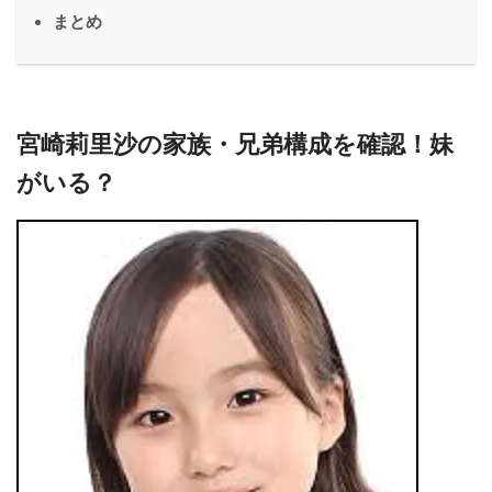
まとめ
宮崎莉里沙の家族・兄弟構成を確認！妹
がいる？