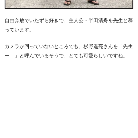
自由奔放でいたずら好きで、主人公・半田清舟を先生と慕
っています。
カメラが回っていないところでも、杉野遥亮さんを「先生
ー！」と呼んでいるそうで、とても可愛らしいですね。