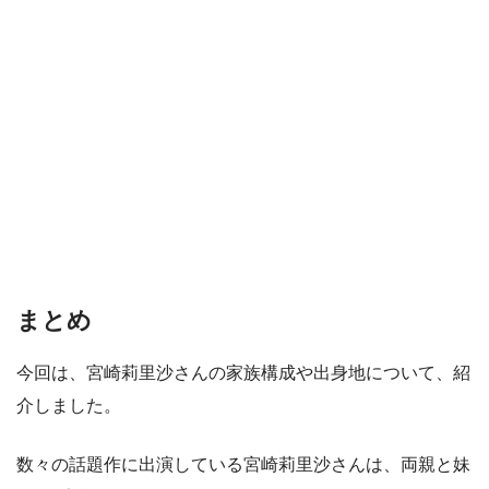
まとめ
今回は、宮崎莉里沙さんの家族構成や出身地について、紹
介しました。
数々の話題作に出演している宮崎莉里沙さんは、両親と妹