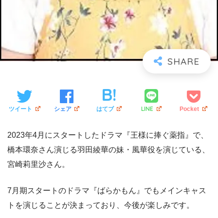
LINE
ツイート
シェア
はてブ
Pocket
2023年4月にスタートしたドラマ『王様に捧ぐ薬指』で、
橋本環奈さん演じる羽田綾華の妹・風華役を演じている、
宮崎莉里沙さん。
7月期スタートのドラマ『ばらかもん』でもメインキャス
トを演じることが決まっており、今後が楽しみです。