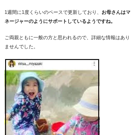
1週間に1度くらいのペースで更新しており、
お母さんはマ
ネージャーのようにサポートしているようですね。
ご両親ともに一般の方と思われるので、詳細な情報はあり
ませんでした。