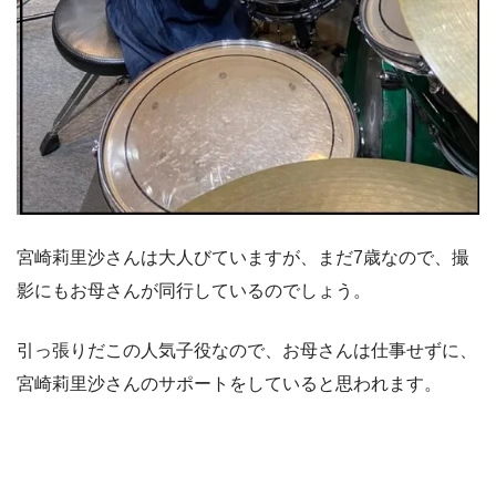
宮崎莉里沙さんは大人びていますが、まだ7歳なので、撮
影にもお母さんが同行しているのでしょう。
引っ張りだこの人気子役なので、お母さんは仕事せずに、
宮崎莉里沙さんのサポートをしていると思われます。