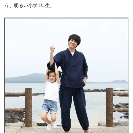
う、明るい小学1年生。