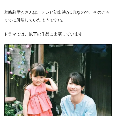
宮崎莉里沙さんは、テレビ初出演が3歳なので、そのころ
までに所属していたようですね。
ドラマでは、以下の作品に出演しています。