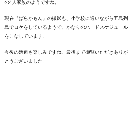
の4人家族のようですね。
現在『ばらかもん』の撮影も、小学校に通いながら五島列
島でロケをしているようで、かなりのハードスケジュール
をこなしています。
今後の活躍も楽しみですね。最後まで御覧いただきありが
とうございました。