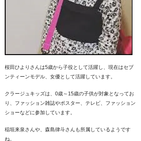
桜田ひよりさんは5歳から子役として活躍し、現在はセブ
ンティーンモデル、女優として活躍しています。
クラージュキッズは、0歳～15歳の子供が対象となってお
り、ファッション雑誌やポスター、テレビ、ファッション
ショーなどに参加しています。
稲垣来泉さんや、森島律斗さんも所属しているようです
ね。