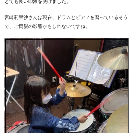
とても良い印象を受けました。
宮崎莉里沙さんは現在、ドラムとピアノを習っているそう
で、ご両親の影響かもしれないですね。