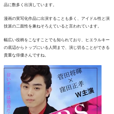
品に数多く出演しています。
漫画の実写化作品に出演することも多く、アイドル性と演
技派の二面性を兼ねそろえていると言われています。
幅広い役柄をこなすことでも知られており、ヒエラルキー
の底辺からトップにいる人間まで、演じ切ることができる
貴重な俳優さんですね。