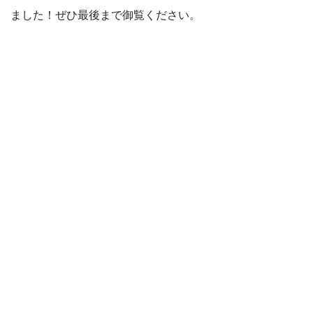
ました！ぜひ最後まで御覧ください。