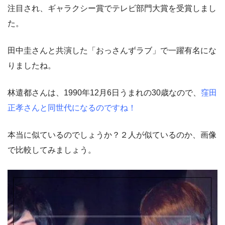
注目され、ギャラクシー賞でテレビ部門大賞を受賞しまし
た。
田中圭さんと共演した「おっさんずラブ」で一躍有名にな
りましたね。
林遣都さんは、1990年12月6日うまれの30歳なので、
窪田
正孝さんと同世代になるのですね！
本当に似ているのでしょうか？２人が似ているのか、画像
で比較してみましょう。