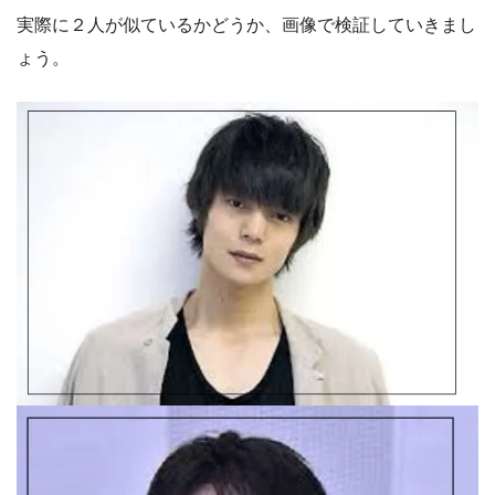
実際に２人が似ているかどうか、画像で検証していきまし
ょう。