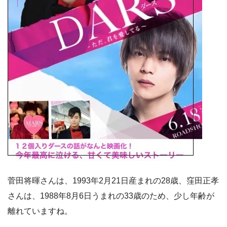
菅田将暉さんは、1993年2月21日産まれの28歳、窪田正孝
さんは、1988年8月6日うまれの33歳のため、少し年齢が
離れていますね。