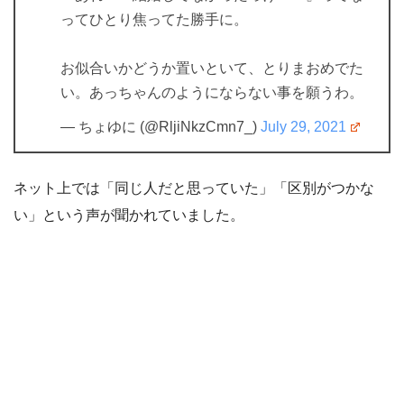
ってひとり焦ってた勝手に。
お似合いかどうか置いといて、とりまおめでた
い。あっちゃんのようにならない事を願うわ。
— ちょゆに (@RljiNkzCmn7_)
July 29, 2021
ネット上では「同じ人だと思っていた」「区別がつかな
い」という声が聞かれていました。