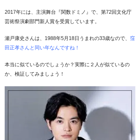
2017年には、主演舞台『関数ドミノ』で、第72回文化庁
芸術祭演劇部門新人賞を受賞しています。
瀬戸康史さんは、1988年5月18日うまれの33歳なので、
窪
田正孝さんと同い年なんですね！
本当に似ているのでしょうか？実際に２人が似ているの
か、検証してみましょう！