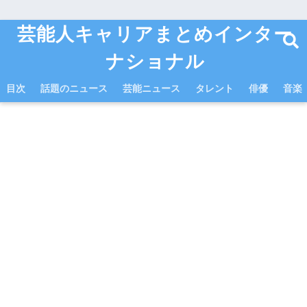
芸能人キャリアまとめインター
ナショナル
目次
話題のニュース
芸能ニュース
タレント
俳優
音楽