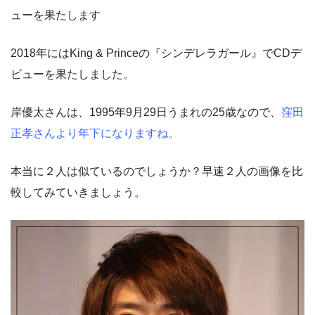
ューを果たします
2018年にはKing & Princeの『シンデレラガール』でCDデ
ビューを果たしました。
岸優太さんは、1995年9月29日うまれの25歳なので、
窪田
正孝さんより年下になりますね。
本当に２人は似ているのでしょうか？早速２人の画像を比
較してみていきましょう。