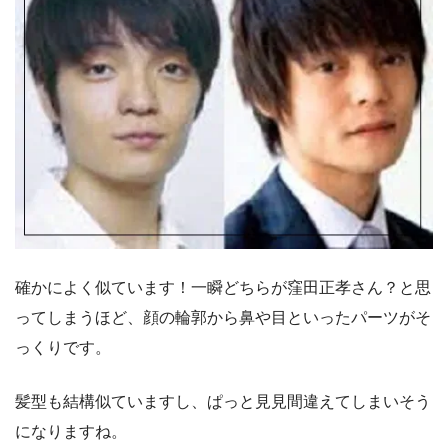
確かによく似ています！一瞬どちらが窪田正孝さん？と思
ってしまうほど、顔の輪郭から鼻や目といったパーツがそ
っくりです。
髪型も結構似ていますし、ぱっと見見間違えてしまいそう
になりますね。