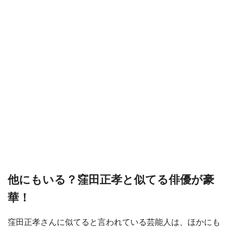
他にもいる？窪田正孝と似てる俳優が豪
華！
窪田正孝さんに似てると言われている芸能人は、ほかにも