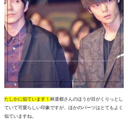
たしかに似ています！
林遣都さんのほうが目がくりっとし
ていて可愛らしい印象ですが、ほかのパーツはとてもよく
似ていますね。